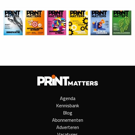
Agenda
Kennisbank
Blog
Abonnementen
Adverteren
Vacatures