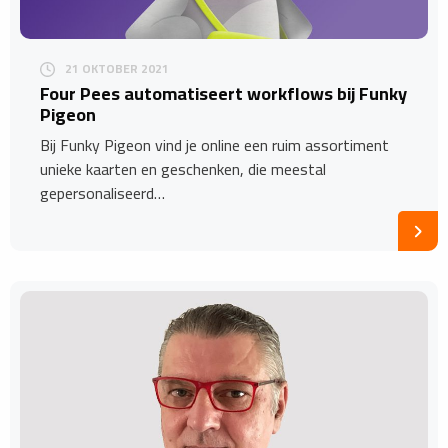
21 OKTOBER 2021
Four Pees automatiseert workflows bij Funky
Pigeon
Bij Funky Pigeon vind je online een ruim assortiment
unieke kaarten en geschenken, die meestal
gepersonaliseerd…