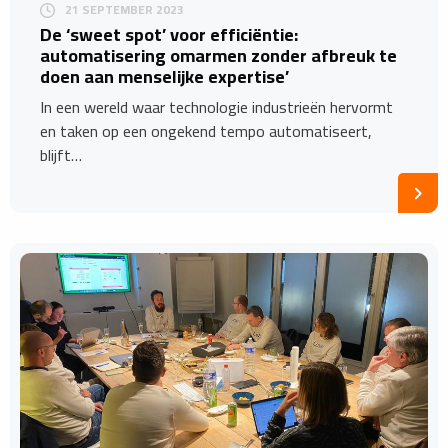
21 SEPTEMBER 2023
De ‘sweet spot’ voor efficiëntie:
automatisering omarmen zonder afbreuk te
doen aan menselijke expertise’
In een wereld waar technologie industrieën hervormt
en taken op een ongekend tempo automatiseert,
blijft…