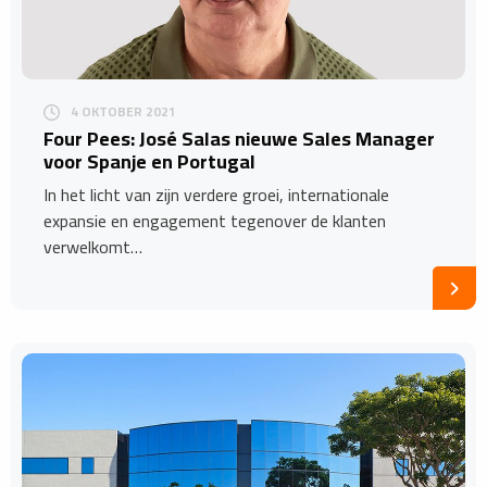
4 OKTOBER 2021
Four Pees: José Salas nieuwe Sales Manager
voor Spanje en Portugal
In het licht van zijn verdere groei, internationale
expansie en engagement tegenover de klanten
verwelkomt…