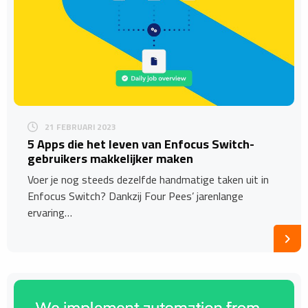
21 FEBRUARI 2023
5 Apps die het leven van Enfocus Switch-
gebruikers makkelijker maken
Voer je nog steeds dezelfde handmatige taken uit in
Enfocus Switch? Dankzij Four Pees’ jarenlange
ervaring…