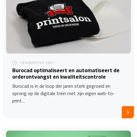
16 AUGUSTUS 2021
Burocad optimaliseert en automatiseert de
orderontvangst en kwaliteitscontrole
Burocad is in de loop der jaren sterk gegroeid en
sprong op de digitale trein met zijn eigen web-to-
print…