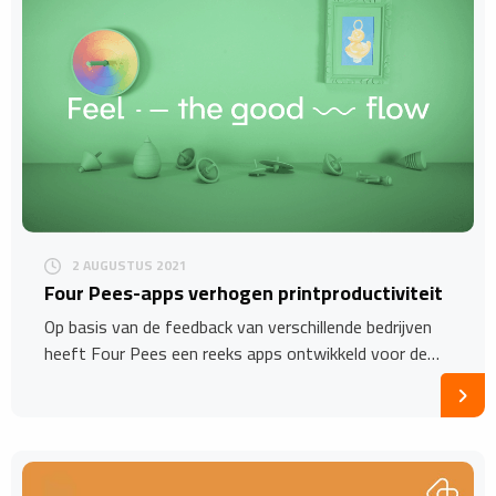
2 AUGUSTUS 2021
Four Pees-apps verhogen printproductiviteit
Op basis van de feedback van verschillende bedrijven
heeft Four Pees een reeks apps ontwikkeld voor de…