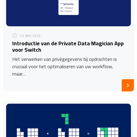
24 MEI 2023
Introductie van de Private Data Magician App
voor Switch
Het verwerken van privégegevens bij opdrachten is
cruciaal voor het optimaliseren van uw workflow,
maar…