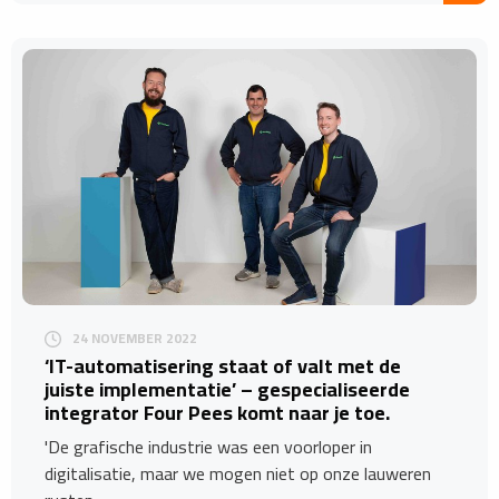
24 NOVEMBER 2022
‘IT-automatisering staat of valt met de
juiste implementatie’ – gespecialiseerde
integrator Four Pees komt naar je toe.
'De grafische industrie was een voorloper in
digitalisatie, maar we mogen niet op onze lauweren