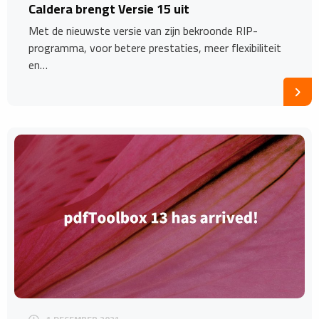
Caldera brengt Versie 15 uit
Met de nieuwste versie van zijn bekroonde RIP-
programma, voor betere prestaties, meer flexibiliteit
en…