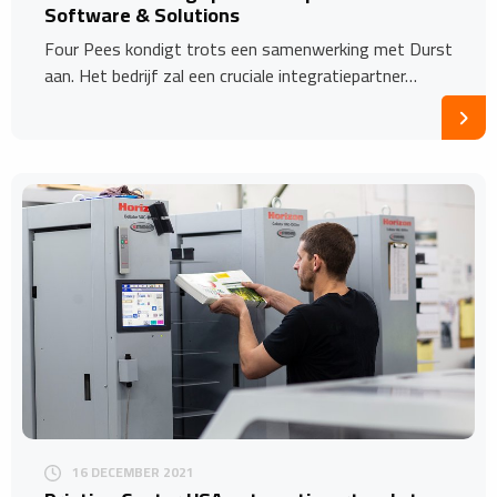
Software & Solutions
Four Pees kondigt trots een samenwerking met Durst
aan. Het bedrijf zal een cruciale integratiepartner…
16 DECEMBER 2021