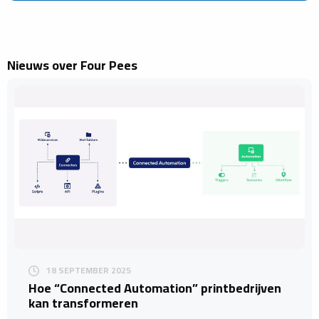
Nieuws over Four Pees
18 SEPTEMBER 2025
Hoe “Connected Automation” printbedrijven
kan transformeren