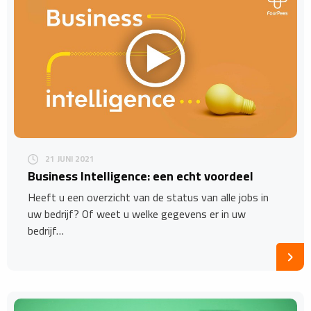
21 JUNI 2021
Business Intelligence: een echt voordeel
Heeft u een overzicht van de status van alle jobs in
uw bedrijf? Of weet u welke gegevens er in uw
bedrijf…