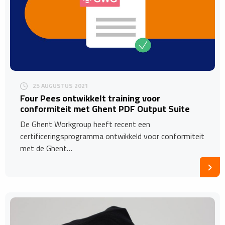
25 AUGUSTUS 2021
Four Pees ontwikkelt training voor
conformiteit met Ghent PDF Output Suite
De Ghent Workgroup heeft recent een
certificeringsprogramma ontwikkeld voor conformiteit
met de Ghent…