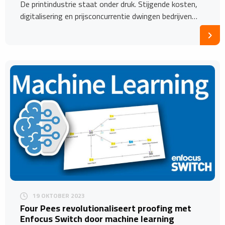
De printindustrie staat onder druk. Stijgende kosten,
digitalisering en prijsconcurrentie dwingen bedrijven…
19 OKTOBER 2023
Four Pees revolutionaliseert proofing met
Enfocus Switch door machine learning