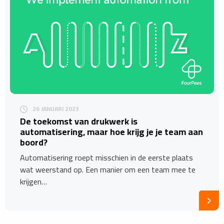
26 JANUARI 2023
De toekomst van drukwerk is
automatisering, maar hoe krijg je je team aan
boord?
Automatisering roept misschien in de eerste plaats
wat weerstand op. Een manier om een team mee te
krijgen…