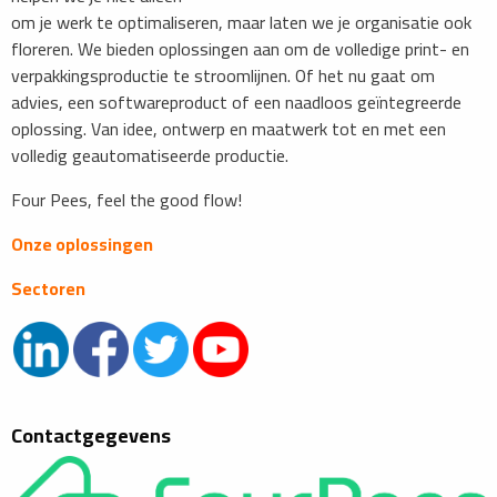
om je werk te optimaliseren, maar laten we je organisatie ook
floreren. We bieden oplossingen aan om de volledige print- en
verpakkingsproductie te stroomlijnen. Of het nu gaat om
advies, een softwareproduct of een naadloos geïntegreerde
oplossing. Van idee, ontwerp en maatwerk tot en met een
volledig geautomatiseerde productie.
Four Pees, feel the good flow!
Onze oplossingen
Sectoren
Contactgegevens