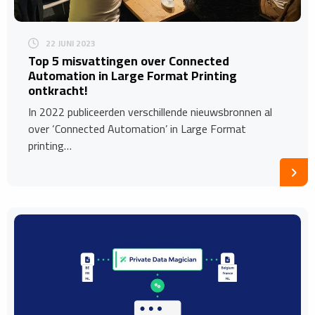
22 JUNI 2023
Top 5 misvattingen over Connected
Automation in Large Format Printing
ontkracht!
In 2022 publiceerden verschillende nieuwsbronnen al
over ‘Connected Automation’ in Large Format
printing…