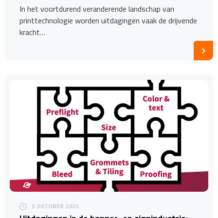
In het voortdurend veranderende landschap van
printtechnologie worden uitdagingen vaak de drijvende
kracht…
5 OKTOBER 2023