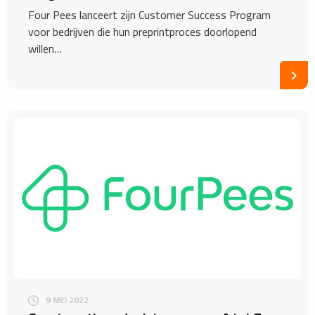
Four Pees lanceert zijn Customer Success Program
voor bedrijven die hun preprintproces doorlopend
willen…
9 MEI 2022