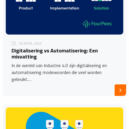
20 APRIL 2023
Digitalisering vs Automatisering: Een
misvatting
In de wereld van Industrie 4.0 zijn digitalisering en
automatisering modewoorden die veel worden
gebruikt.…