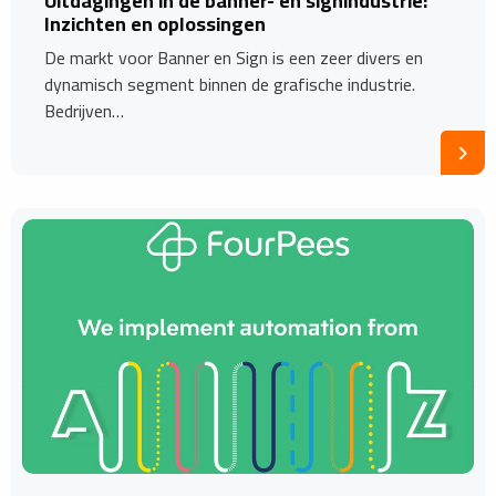
Uitdagingen in de banner- en signindustrie:
Inzichten en oplossingen
De markt voor Banner en Sign is een zeer divers en
dynamisch segment binnen de grafische industrie.
Bedrijven…