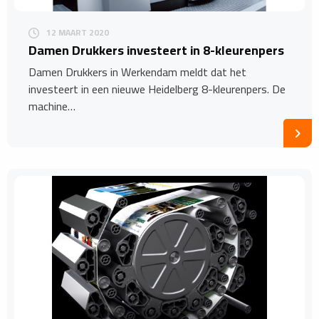
12 MAART 2020
Damen Drukkers investeert in 8-kleurenpers
Damen Drukkers in Werkendam meldt dat het
investeert in een nieuwe Heidelberg 8-kleurenpers. De
machine…