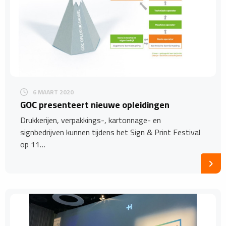
6 MAART 2020
GOC presenteert nieuwe opleidingen
Drukkerijen, verpakkings-, kartonnage- en
signbedrijven kunnen tijdens het Sign & Print Festival
op 11…