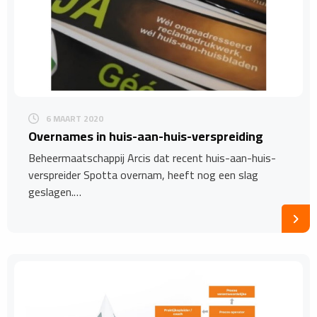
6 MAART 2020
Overnames in huis-aan-huis-verspreiding
Beheermaatschappij Arcis dat recent huis-aan-huis-
verspreider Spotta overnam, heeft nog een slag
geslagen.…