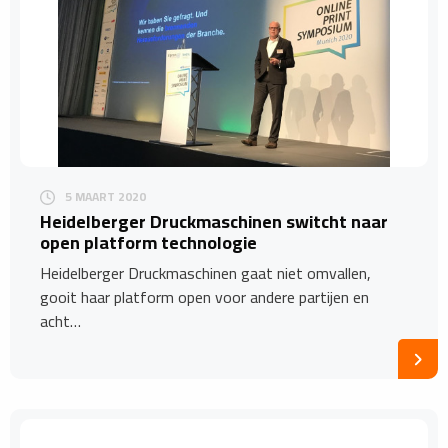
5 MAART 2020
Heidelberger Druckmaschinen switcht naar
open platform technologie
Heidelberger Druckmaschinen gaat niet omvallen,
gooit haar platform open voor andere partijen en
acht…