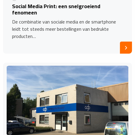
Social Media Print: een snelgroeiend
fenomeen
De combinatie van sociale media en de smartphone
leidt tot steeds meer bestellingen van bedrukte
producten…