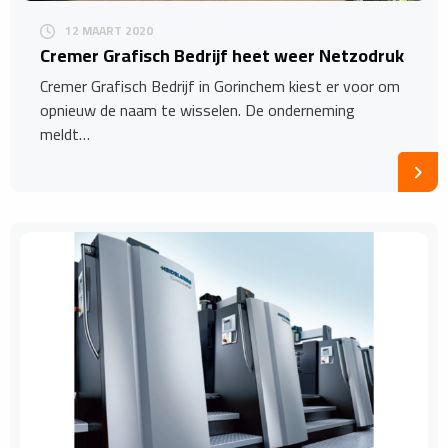
12 MAART 2020
Cremer Grafisch Bedrijf heet weer Netzodruk
Cremer Grafisch Bedrijf in Gorinchem kiest er voor om
opnieuw de naam te wisselen. De onderneming
meldt…