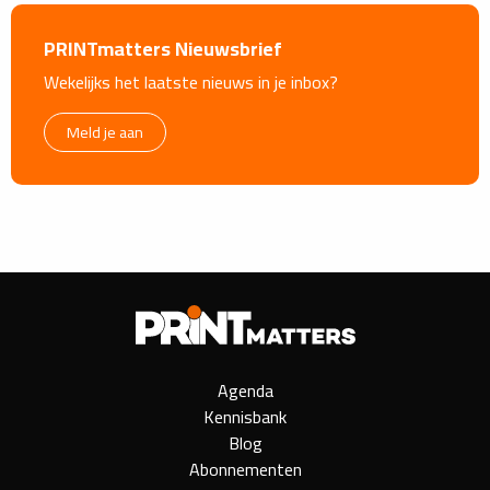
PRINTmatters Nieuwsbrief
Wekelijks het laatste nieuws in je inbox?
Meld je aan
Agenda
Kennisbank
Blog
Abonnementen