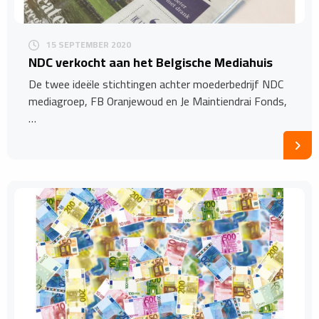
15 SEPTEMBER 2020
NDC verkocht aan het Belgische Mediahuis
De twee ideële stichtingen achter moederbedrijf NDC
mediagroep, FB Oranjewoud en Je Maintiendrai Fonds,
…