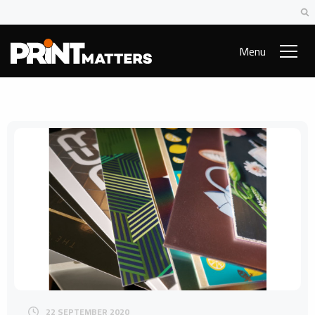
Menu
22 SEPTEMBER 2020