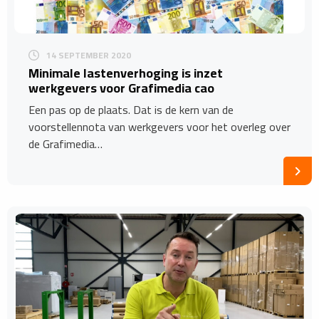
14 SEPTEMBER 2020
Minimale lastenverhoging is inzet
werkgevers voor Grafimedia cao
Een pas op de plaats. Dat is de kern van de
voorstellennota van werkgevers voor het overleg over
de Grafimedia…