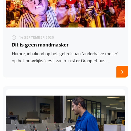
14 SEPTEMBER 2020
Dit is geen mondmasker
Humor, inhakend op het gebrek aan ‘anderhalve meter’
op het huwelijksfeest van minister Grapperhaus.…