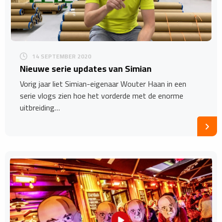
14 SEPTEMBER 2020
Nieuwe serie updates van Simian
Vorig jaar liet Simian-eigenaar Wouter Haan in een
serie vlogs zien hoe het vorderde met de enorme
uitbreiding…