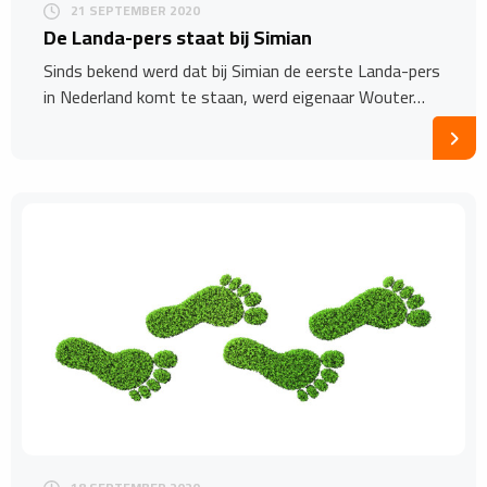
21 SEPTEMBER 2020
De Landa-pers staat bij Simian
Sinds bekend werd dat bij Simian de eerste Landa-pers
in Nederland komt te staan, werd eigenaar Wouter…