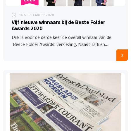
16 SEPTEMBER 2020
Vijf nieuwe winnaars bij de Beste Folder
Awards 2020
Dirk is voor de derde keer de overall winnaar van de
‘Beste Folder Awards’ verkiezing. Naast Dirk en…