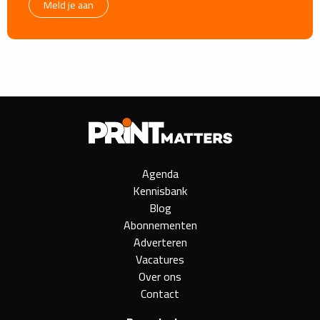
Meld je aan
Agenda
Kennisbank
Blog
Abonnementen
Adverteren
Vacatures
Over ons
Contact