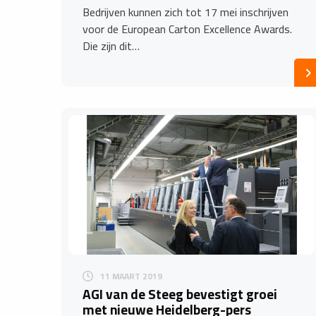
Bedrijven kunnen zich tot 17 mei inschrijven
voor de European Carton Excellence Awards.
Die zijn dit…
11 MAART 2019
AGI van de Steeg bevestigt groei
met nieuwe Heidelberg-pers