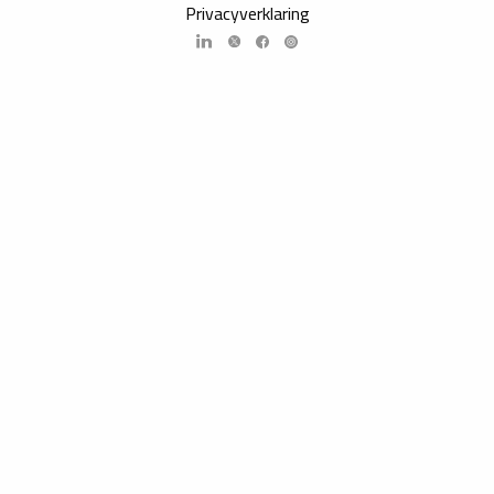
Privacyverklaring