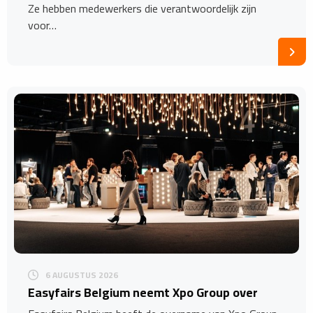
Ze hebben medewerkers die verantwoordelijk zijn
voor…
6 AUGUSTUS 2026
Easyfairs Belgium neemt Xpo Group over