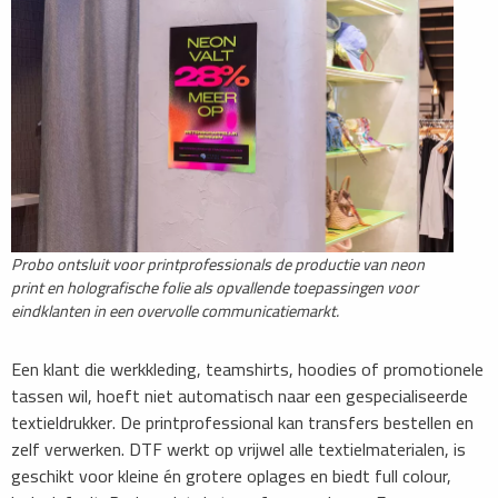
Probo ontsluit voor printprofessionals de productie van neon
print en holografische folie als opvallende toepassingen voor
eindklanten in een overvolle communicatiemarkt.
Een klant die werkkleding, teamshirts, hoodies of promotionele
tassen wil, hoeft niet automatisch naar een gespecialiseerde
textieldrukker. De printprofessional kan transfers bestellen en
zelf verwerken. DTF werkt op vrijwel alle textielmaterialen, is
geschikt voor kleine én grotere oplages en biedt full colour,