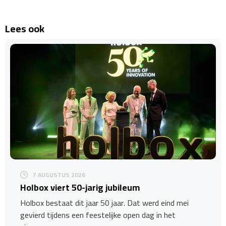
Lees ook
7 AUGUSTUS 2026
Holbox viert 50-jarig jubileum
Holbox bestaat dit jaar 50 jaar. Dat werd eind mei
gevierd tijdens een feestelijke open dag in het