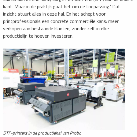
kant. Maar in de praktijk gaat het om de toepassing.’ Dat
inzicht stuurt alles in deze hal. En het schept voor
printprofessionals een concrete commerciële kans: meer
verkopen aan bestaande klanten, zonder zelf in elke
productielijn te hoeven investeren.
DTF-printers in de productiehal van Probo