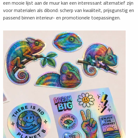
een mooie lijst aan de muur kan een interessant alternatief zijn
voor materialen als dibond: scherp van kwaliteit, prijsgunstig en
passend binnen interieur- en promotionele toepassingen.