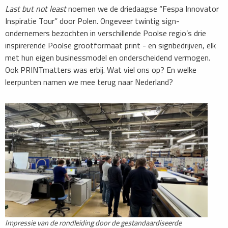
Last but not least
noemen we de driedaagse “Fespa Innovator
Inspiratie Tour” door Polen. Ongeveer twintig sign-
ondernemers bezochten in verschillende Poolse regio’s drie
inspirerende Poolse grootformaat print - en signbedrijven, elk
met hun eigen businessmodel en onderscheidend vermogen.
Ook PRINTmatters was erbij. Wat viel ons op? En welke
leerpunten namen we mee terug naar Nederland?
Impressie van de rondleiding door de gestandaardiseerde