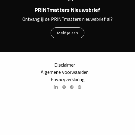
PRINTmatters Nieuwsbrief
Ontvang jij de PRINTmatters nieuwsbrief al?
Meld je aan
Disclaimer
Algemene voorwaarden
Privacyverklaring