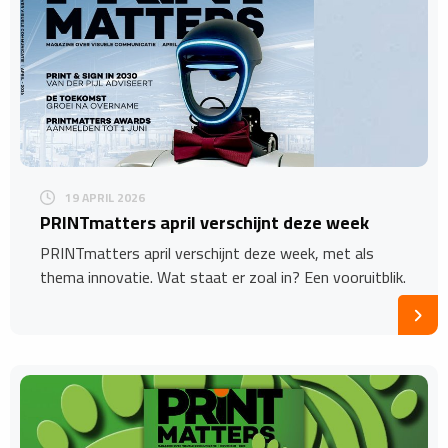
19 APRIL 2026
​PRINTmatters april verschijnt deze week
PRINTmatters april verschijnt deze week, met als
thema innovatie. Wat staat er zoal in? Een vooruitblik.