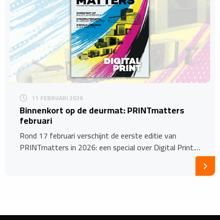
11 FEBRUARI 2026
Binnenkort op de deurmat: PRINTmatters
februari
Rond 17 februari verschijnt de eerste editie van
PRINTmatters in 2026: een special over Digital Print.…