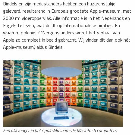
Bindels en zijn medestanders hebben een huzarenstukje
geleverd, resulterend in Europa’s grootste Apple-museum, met
2000 m² vloeroppervlak. Alle informatie is in het Nederlands en
Engels te lezen, wat duidt op internationale aspiraties. En
waarom ook niet? ‘Nergens anders wordt het verhaal van
Apple zo compleet in beeld gebracht. Wij vinden dit dan ook hét
Apple-museum’, aldus Bindels.
Een blikvanger in het Apple Museum: de Macintosh computers