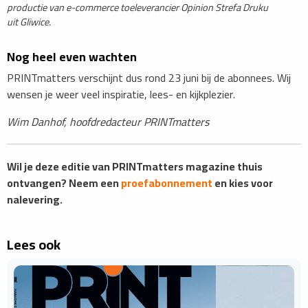
productie van e-commerce toeleverancier Opinion Strefa Druku
uit Gliwice.
Nog heel even wachten
PRINTmatters verschijnt dus rond 23 juni bij de abonnees. Wij
wensen je weer veel inspiratie, lees- en kijkplezier.
Wim Danhof, hoofdredacteur PRINTmatters
Wil je deze editie van PRINTmatters magazine thuis
ontvangen? Neem een
proefabonnement
en kies voor
nalevering.
Lees ook