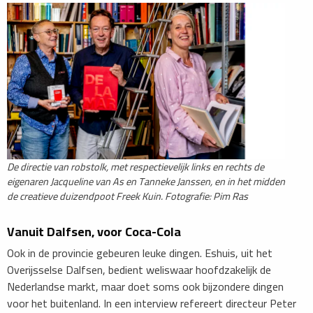
De directie van robstolk, met respectievelijk links en rechts de
eigenaren Jacqueline van As en Tanneke Janssen, en in het midden
de creatieve duizendpoot Freek Kuin. Fotografie: Pim Ras
Vanuit Dalfsen, voor Coca-Cola
Ook in de provincie gebeuren leuke dingen. Eshuis, uit het
Overijsselse Dalfsen, bedient weliswaar hoofdzakelijk de
Nederlandse markt, maar doet soms ook bijzondere dingen
voor het buitenland. In een interview refereert directeur Peter