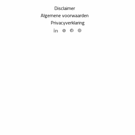
Disclaimer
Algemene voorwaarden
Privacyverklaring