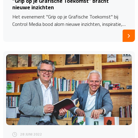
“Grip op je Grafische Toekomst” bracht
nieuwe inzichten
Het evenement "Grip op je Grafische Toekomst" bij
Control Media bood alom nieuwe inzichten, inspiratie,…
28 JUNI 2022