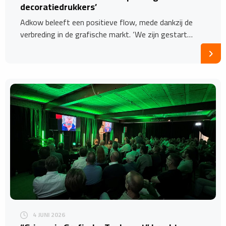
decoratiedrukkers’
Adkow beleeft een positieve flow, mede dankzij de
verbreding in de grafische markt. ‘We zijn gestart…
4 JUNI 2026