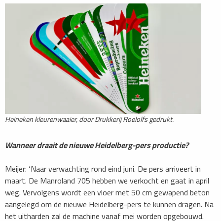
Heineken kleurenwaaier, door Drukkerij Roelolfs gedrukt.
Wanneer draait de nieuwe Heidelberg-pers productie?
Meijer: ‘Naar verwachting rond eind juni. De pers arriveert in
maart. De Manroland 705 hebben we verkocht en gaat in april
weg. Vervolgens wordt een vloer met 50 cm gewapend beton
aangelegd om de nieuwe Heidelberg-pers te kunnen dragen. Na
het uitharden zal de machine vanaf mei worden opgebouwd.