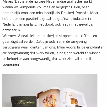
Meijer: ‘Dat is in de huidige Nederlandse grafische markt,
waarin we krimpende volumes en vergrijzing zien, best
opmerkelijk voor een mkb-bedrijf als Drukkerij Roelofs. Maar
het is ook een positief signaal: de grafische industrie in
Nederland is nog lang niet dood, ook niet in het geval van
offsetdruk.’
Wermer: ‘Vooral kleinere drukkerijen stoppen met offset en
gaan digitaal verder. Dat zijn ook hier in de omgeving
vervolgens weer klanten van ons. Maar vooral bij de eindklanten
die hoogwaardig drukwerk willen, is nog een wereld te winnen;
de behoefte aan hoogwaardig drukwerk zien wij namelijk
toenemen.’