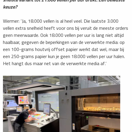
keuze?
Wermer: ‘Ja, 18.000 vellen is al heel veel. Die laatste 3.000
vellen extra snelheid heeft voor ons bij veruit de meeste orders
geen meerwaarde. Ook 18.000 vellen per uur is lang niet altijd
haalbaar, gegeven de beperkingen van de verwerkte media: op
een 100-grams houtvrij offset papier werkt dat wel, maar bij
een 250-grams papier kun je geen 18.000 vellen per uur halen.
Het hangt dus maar net van de verwerkte media af.’