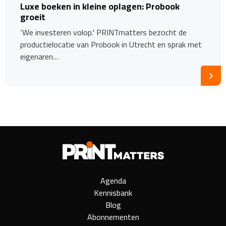
Luxe boeken in kleine oplagen: Probook
groeit
‘We investeren volop.' PRINTmatters bezocht de
productielocatie van Probook in Utrecht en sprak met
eigenaren…
Agenda
Kennisbank
Blog
Abonnementen