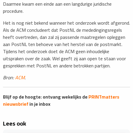
Daarmee kwam een einde aan een langdurige juridische
procedure.
Het is nog niet bekend wanneer het onderzoek wordt afgerond.
Als de ACM concludeert dat PostNL de mededingingsregels
heeft overtreden, dan zal zij passende maatregelen opleggen
aan PostNL ten behoeve van het herstel van de postmarkt.
Tijdens het onderzoek doet de ACM geen inhoudelijke
uitspraken over de zaak. Wel geeft zij aan open te staan voor
gesprekken met PostNL en andere betrokken partijen.
Bron:
ACM
.
Blijf op de hoogte: ontvang wekelijks de
PRINTmatters
nieuwsbrief
in je inbox
Lees ook