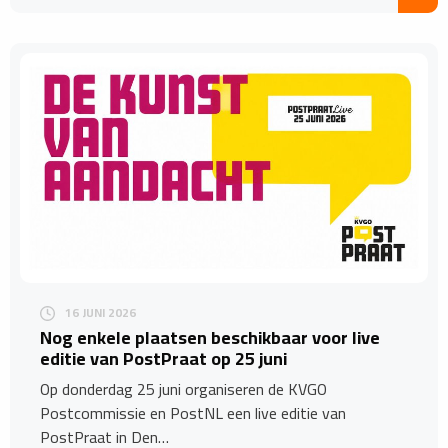
16 JUNI 2026
Nog enkele plaatsen beschikbaar voor live
editie van PostPraat op 25 juni
Op donderdag 25 juni organiseren de KVGO
Postcommissie en PostNL een live editie van
PostPraat in Den…