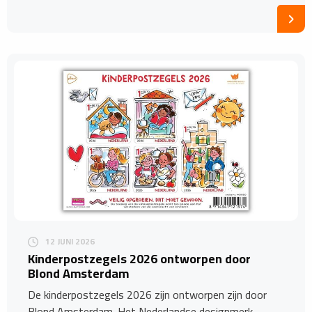
12 JUNI 2026
Kinderpostzegels 2026 ontworpen door
Blond Amsterdam
De kinderpostzegels 2026 zijn ontworpen zijn door
Blond Amsterdam. Het Nederlandse designmerk