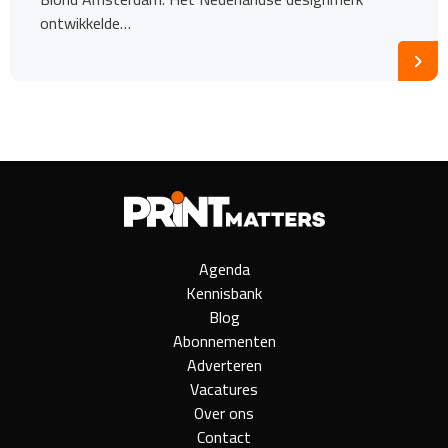
ontwikkelde…
Agenda
Kennisbank
Blog
Abonnementen
Adverteren
Vacatures
Over ons
Contact