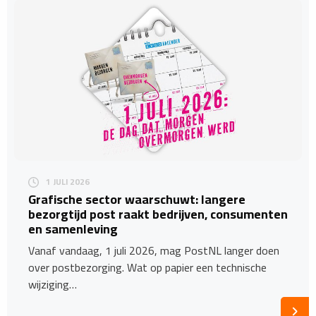
1 JULI 2026
Grafische sector waarschuwt: langere
bezorgtijd post raakt bedrijven, consumenten
en samenleving
Vanaf vandaag, 1 juli 2026, mag PostNL langer doen
over postbezorging. Wat op papier een technische
wijziging…