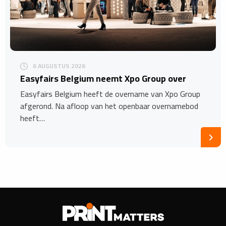
6 AUGUSTUS 2026
Easyfairs Belgium neemt Xpo Group over
Easyfairs Belgium heeft de overname van Xpo Group
afgerond. Na afloop van het openbaar overnamebod
heeft…