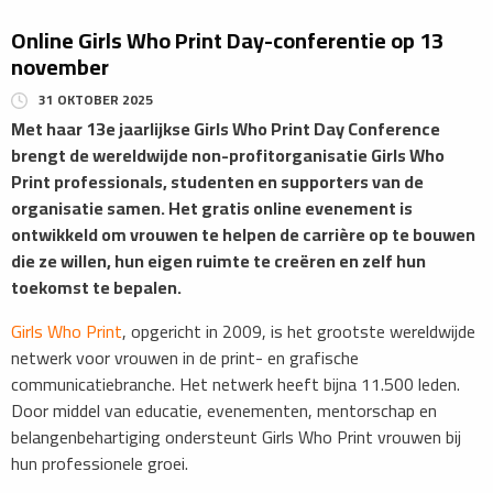
Online Girls Who Print Day-conferentie op 13
november
31 OKTOBER 2025
Met haar 13e jaarlijkse Girls Who Print Day Conference
brengt de wereldwijde non-profitorganisatie Girls Who
Print professionals, studenten en supporters van de
organisatie samen. Het gratis online evenement is
ontwikkeld om vrouwen te helpen de carrière op te bouwen
die ze willen, hun eigen ruimte te creëren en zelf hun
toekomst te bepalen.
Girls Who Print
, opgericht in 2009, is het grootste wereldwijde
netwerk voor vrouwen in de print- en grafische
communicatiebranche. Het netwerk heeft bijna 11.500 leden.
Door middel van educatie, evenementen, mentorschap en
belangenbehartiging ondersteunt Girls Who Print vrouwen bij
hun professionele groei.