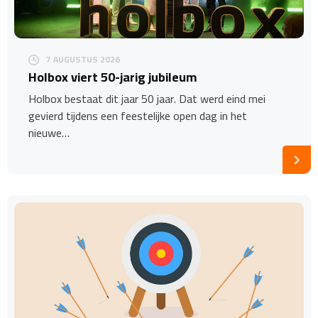
7 AUGUSTUS 2026
Holbox viert 50-jarig jubileum
Holbox bestaat dit jaar 50 jaar. Dat werd eind mei
gevierd tijdens een feestelijke open dag in het
nieuwe…