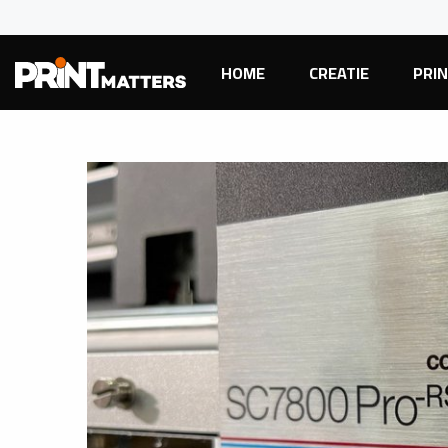
HOME
CREATIE
PRI