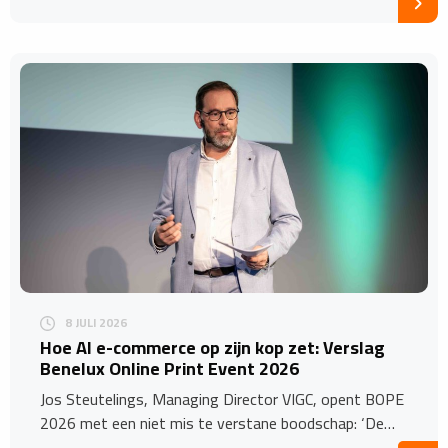
8 JULI 2026
Hoe AI e-commerce op zijn kop zet: Verslag
Benelux Online Print Event 2026
Jos Steutelings, Managing Director VIGC, opent BOPE
2026 met een niet mis te verstane boodschap: ‘De…