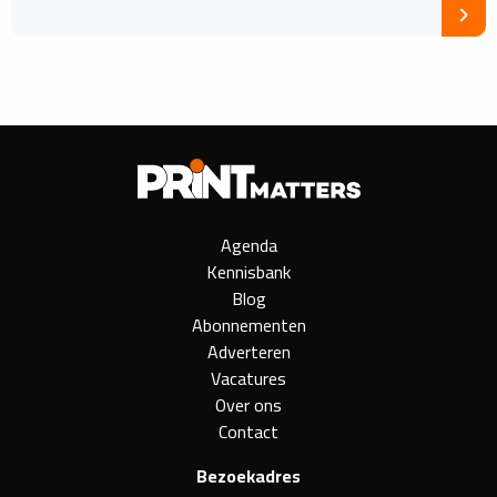
Agenda
Kennisbank
Blog
Abonnementen
Adverteren
Vacatures
Over ons
Contact
Bezoekadres