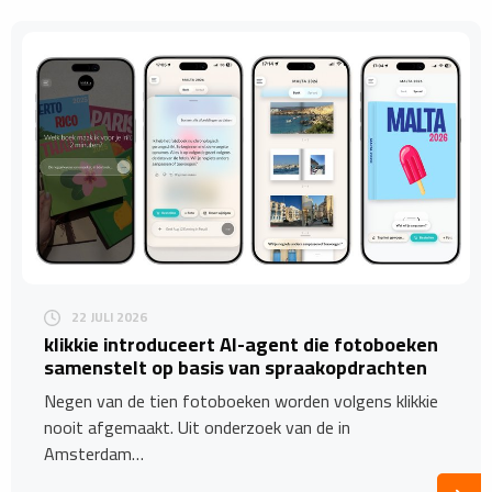
22 JULI 2026
​klikkie introduceert AI-agent die fotoboeken
samenstelt op basis van spraakopdrachten
Negen van de tien fotoboeken worden volgens klikkie
nooit afgemaakt. Uit onderzoek van de in
Amsterdam…