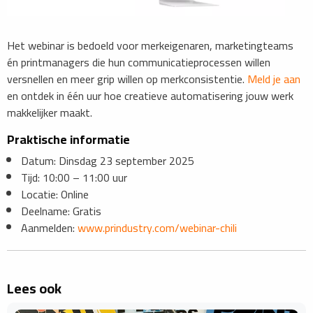
​Het webinar is bedoeld voor merkeigenaren, marketingteams
én printmanagers die hun communicatieprocessen willen
versnellen en meer grip willen op merkconsistentie.
Meld je aan
en ontdek in één uur hoe creatieve automatisering jouw werk
makkelijker maakt.
Praktische informatie
Datum: Dinsdag 23 september 2025
Tijd: 10:00 – 11:00 uur
Locatie: Online
Deelname: Gratis
​Aanmelden:
www.prindustry.com/webinar-chili
Lees ook