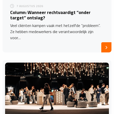
7 AUGUSTUS 2026
Column: Wanneer rechtvaardigt “onder
target” ontslag?
Veel cliënten kampen vaak met hetzelfde “probleem”.
Ze hebben medewerkers die verantwoordelijk zijn
voor…