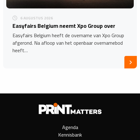
6 AUGUSTUS 2026
Easyfairs Belgium neemt Xpo Group over
Easyfairs Belgium heeft de overname van Xpo Group
afgerond. Na afloop van het openbaar overnamebod
heeft…
Agenda
Kennisbank