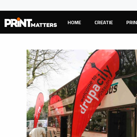
HOME
CREATIE
PRI