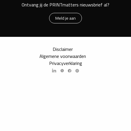
Ontvang jij de PRINTmatters nieuwsbrief al?
Meld je aan
Disclaimer
Algemene voorwaarden
Privacyverklaring