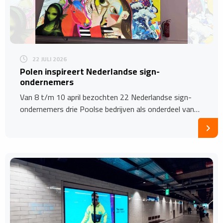
22 JULI 2026
Polen inspireert Nederlandse sign-
ondernemers
Van 8 t/m 10 april bezochten 22 Nederlandse sign-
ondernemers drie Poolse bedrijven als onderdeel van…