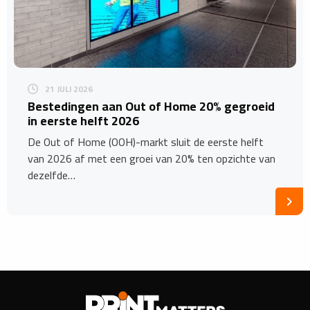
21 JULI 2026
Bestedingen aan Out of Home 20% gegroeid
in eerste helft 2026
De Out of Home (OOH)-markt sluit de eerste helft
van 2026 af met een groei van 20% ten opzichte van
dezelfde…