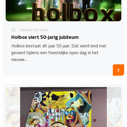
7 AUGUSTUS 2026
Holbox viert 50-jarig jubileum
Holbox bestaat dit jaar 50 jaar. Dat werd eind mei
gevierd tijdens een feestelijke open dag in het
nieuwe…