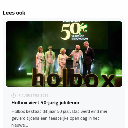
Lees ook
7 AUGUSTUS 2026
Holbox viert 50-jarig jubileum
Holbox bestaat dit jaar 50 jaar. Dat werd eind mei
gevierd tijdens een feestelijke open dag in het
nieuwe…