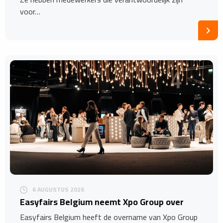
voor…
6 AUGUSTUS 2026
Easyfairs Belgium neemt Xpo Group over
Easyfairs Belgium heeft de overname van Xpo Group