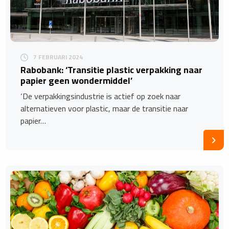
7 FEBRUARI 2024
Rabobank: ‘Transitie plastic verpakking naar
papier geen wondermiddel’
‘De verpakkingsindustrie is actief op zoek naar
alternatieven voor plastic, maar de transitie naar
papier…