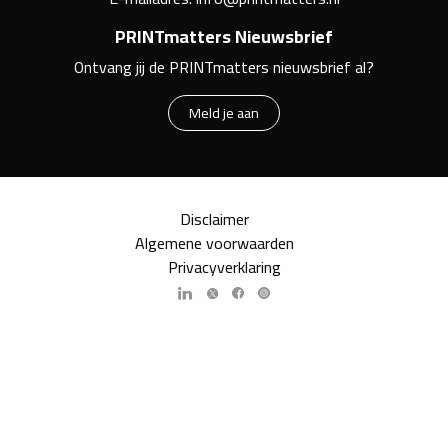
PRINTmatters Nieuwsbrief
Ontvang jij de PRINTmatters nieuwsbrief al?
Meld je aan
Disclaimer
Algemene voorwaarden
Privacyverklaring