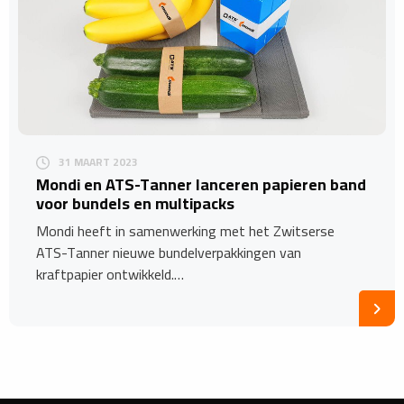
31 MAART 2023
Mondi en ATS-Tanner lanceren papieren band
voor bundels en multipacks
Mondi heeft in samenwerking met het Zwitserse
ATS-Tanner nieuwe bundelverpakkingen van
kraftpapier ontwikkeld.…