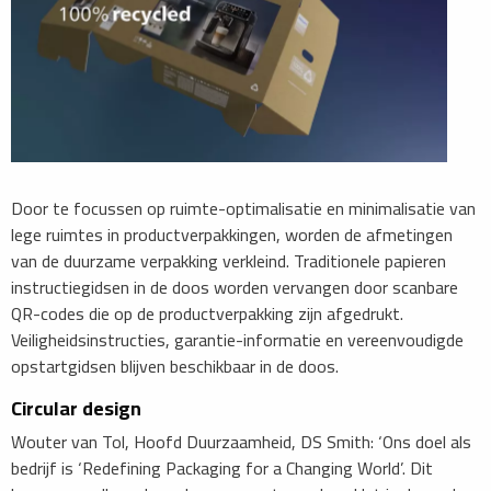
Door te focussen op ruimte-optimalisatie en minimalisatie van
lege ruimtes in productverpakkingen, worden de afmetingen
van de duurzame verpakking verkleind. Traditionele papieren
instructiegidsen in de doos worden vervangen door scanbare
QR-codes die op de productverpakking zijn afgedrukt.
Veiligheidsinstructies, garantie-informatie en vereenvoudigde
opstartgidsen blijven beschikbaar in de doos.
Circular design
Wouter van Tol, Hoofd Duurzaamheid, DS Smith: ‘Ons doel als
bedrijf is ‘Redefining Packaging for a Changing World’. Dit