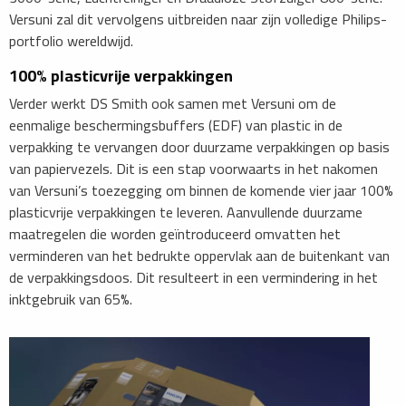
Versuni zal dit vervolgens uitbreiden naar zijn volledige Philips-
portfolio wereldwijd.
100% plasticvrije verpakkingen
Verder werkt DS Smith ook samen met Versuni om de
eenmalige beschermingsbuffers (EDF) van plastic in de
verpakking te vervangen door duurzame verpakkingen op basis
van papiervezels. Dit is een stap voorwaarts in het nakomen
van Versuni’s toezegging om binnen de komende vier jaar 100%
plasticvrije verpakkingen te leveren. Aanvullende duurzame
maatregelen die worden geïntroduceerd omvatten het
verminderen van het bedrukte oppervlak aan de buitenkant van
de verpakkingsdoos. Dit resulteert in een vermindering in het
inktgebruik van 65%.