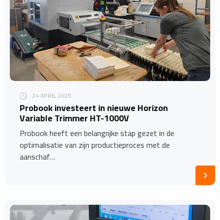
24 APRIL 2025
Probook investeert in nieuwe Horizon
Variable Trimmer HT-1000V
Probook heeft een belangrijke stap gezet in de
optimalisatie van zijn productieproces met de
aanschaf…