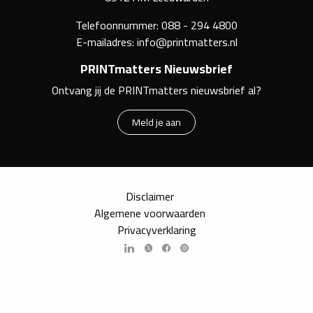
Telefoonnummer:
088 - 294 4800
E-mailadres:
info@printmatters.nl
PRINTmatters Nieuwsbrief
Ontvang jij de PRINTmatters nieuwsbrief al?
Meld je aan
Disclaimer
Algemene voorwaarden
Privacyverklaring