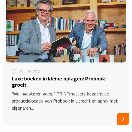
28 JUNI 2022
Luxe boeken in kleine oplagen: Probook
groeit
‘We investeren volop.' PRINTmatters bezocht de
productielocatie van Probook in Utrecht en sprak met
eigenaren…