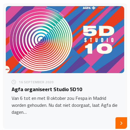
16 SEPTEMBER 2020
Agfa organiseert Studio 5D10
Van 6 tot en met 8 oktober zou Fespa in Madrid
worden gehouden. Nu dat niet doorgaat, laat Agfa die
dagen…