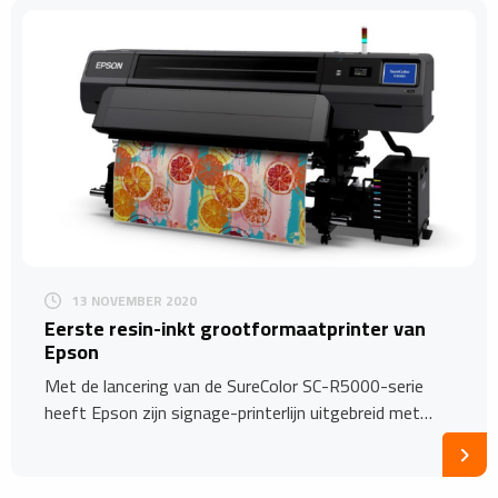
13 NOVEMBER 2020
Eerste resin-inkt grootformaatprinter van
Epson
Met de lancering van de SureColor SC-R5000-serie
heeft Epson zijn signage-printerlijn uitgebreid met…