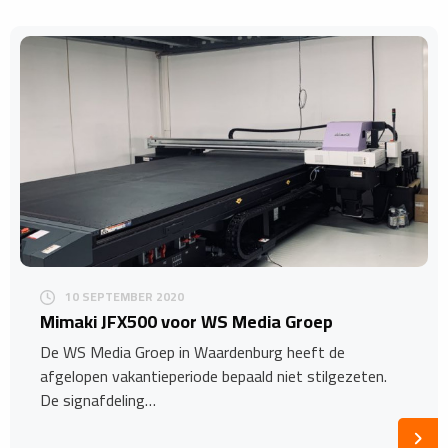
10 SEPTEMBER 2020
Mimaki JFX500 voor WS Media Groep
De WS Media Groep in Waardenburg heeft de
afgelopen vakantieperiode bepaald niet stilgezeten.
De signafdeling…