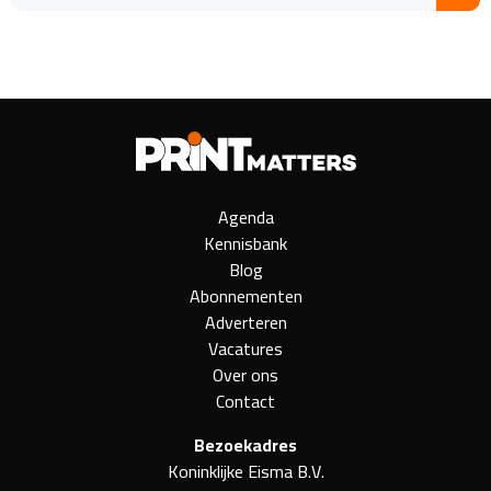
Agenda
Kennisbank
Blog
Abonnementen
Adverteren
Vacatures
Over ons
Contact
Bezoekadres
Koninklijke Eisma B.V.