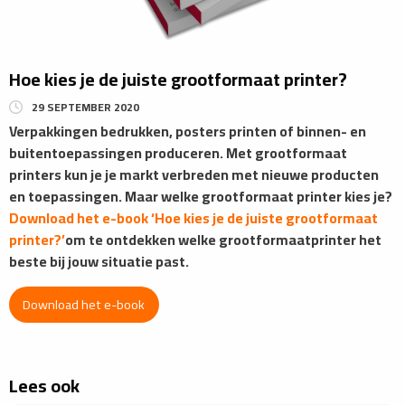
Hoe kies je de juiste grootformaat printer?
29 SEPTEMBER 2020
Verpakkingen bedrukken, posters printen of binnen- en
buitentoepassingen produceren. Met grootformaat
printers kun je je markt verbreden met nieuwe producten
en toepassingen. Maar welke grootformaat printer kies je?
Download het e-book ‘Hoe kies je de juiste grootformaat
printer?’
om te ontdekken welke grootformaatprinter het
beste bij jouw situatie past.
Download het e-book
Lees ook