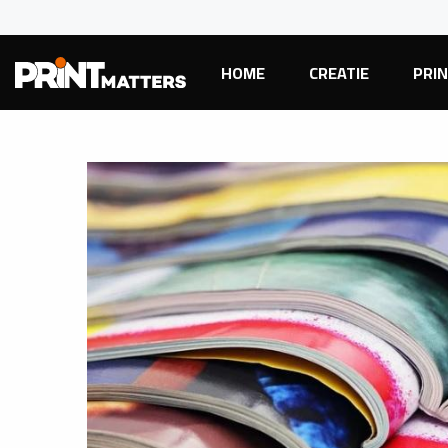
HOME
CREATIE
PRI