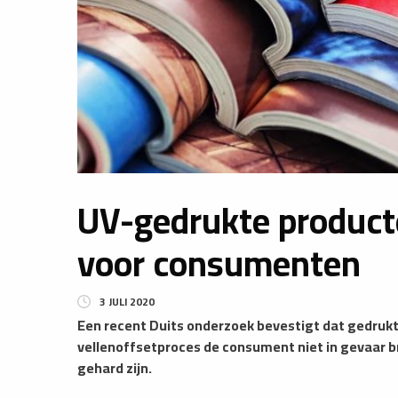
UV-gedrukte product
voor consumenten
3 JULI 2020
Een recent Duits onderzoek bevestigt dat gedrukt
vellenoffsetproces de consument niet in gevaar bre
gehard zijn.