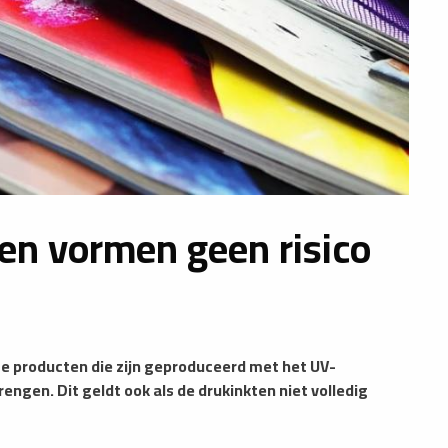
en vormen geen risico
e producten die zijn geproduceerd met het UV-
ngen. Dit geldt ook als de drukinkten niet volledig