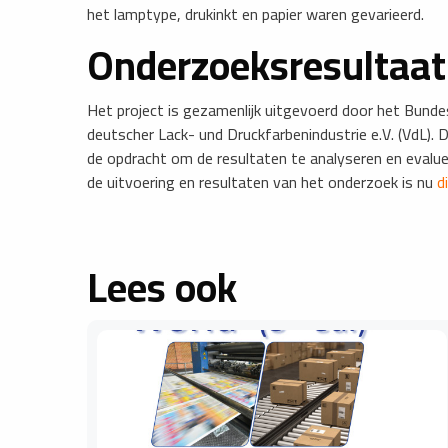
het lamptype, drukinkt en papier waren gevarieerd.
Onderzoeksresultaat 
Het project is gezamenlijk uitgevoerd door het Bunde
deutscher Lack- und Druckfarbenindustrie e.V. (VdL). 
de opdracht om de resultaten te analyseren en evalue
de uitvoering en resultaten van het onderzoek is nu
d
Lees ook