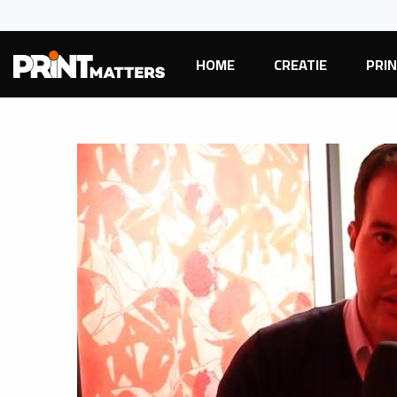
HOME
CREATIE
PRI