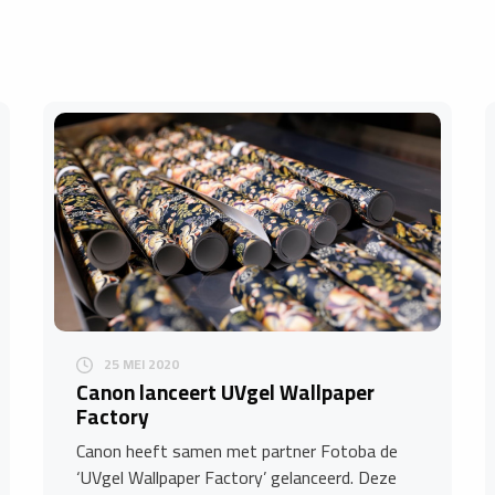
25 MEI 2020
Canon lanceert UVgel Wallpaper
Factory
Canon heeft samen met partner Fotoba de
‘UVgel Wallpaper Factory’ gelanceerd. Deze