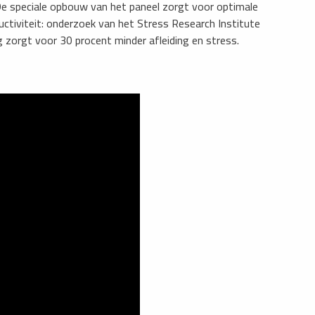
 De speciale opbouw van het paneel zorgt voor optimale
uctiviteit: onderzoek van het Stress Research Institute
zorgt voor 30 procent minder afleiding en stress.