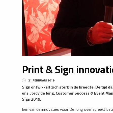
Print & Sign innovati
21 FEBRUARI 2019
Sign ontwikkelt zich sterk in de breedte. De tijd d
ons. Jordy de Jong, Customer Success & Event Mana
Sign 2019.
Een van de innovaties waar De Jong over spreekt betr