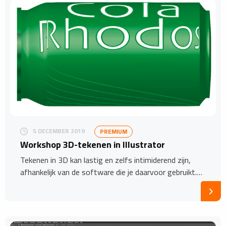
5 DECEMBER 2019
PREMIUM
Workshop 3D-tekenen in Illustrator
Tekenen in 3D kan lastig en zelfs intimiderend zijn,
afhankelijk van de software die je daarvoor gebruikt.…