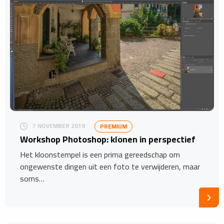
7 NOVEMBER 2019
PREMIUM
Workshop Photoshop: klonen in perspectief
Het kloonstempel is een prima gereedschap om
ongewenste dingen uit een foto te verwijderen, maar
soms…