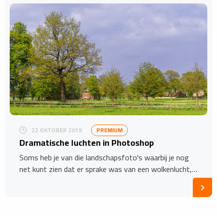
22 OKTOBER 2019
PREMIUM
Dramatische luchten in Photoshop
Soms heb je van die landschapsfoto's waarbij je nog
net kunt zien dat er sprake was van een wolkenlucht,…