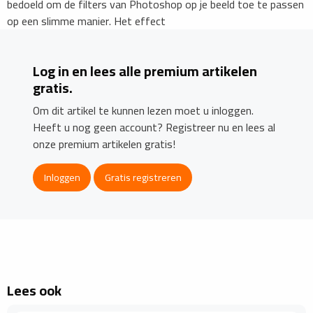
bedoeld om de filters van Photoshop op je beeld toe te passen
op een slimme manier. Het effect
Log in en lees alle premium artikelen
gratis.
Om dit artikel te kunnen lezen moet u inloggen.
Heeft u nog geen account? Registreer nu en lees al
onze premium artikelen gratis!
Inloggen
Gratis registreren
Lees ook