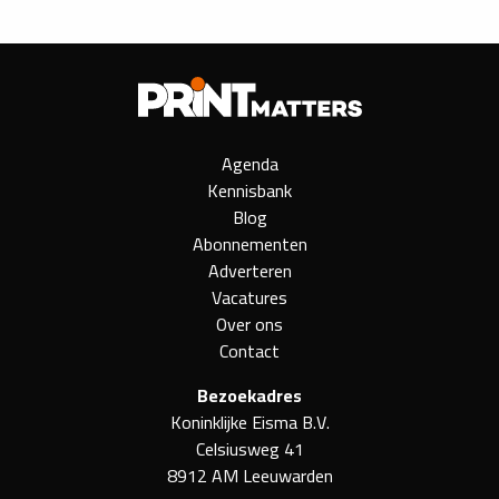
Agenda
Kennisbank
Blog
Abonnementen
Adverteren
Vacatures
Over ons
Contact
Bezoekadres
Koninklijke Eisma B.V.
Celsiusweg 41
8912 AM Leeuwarden