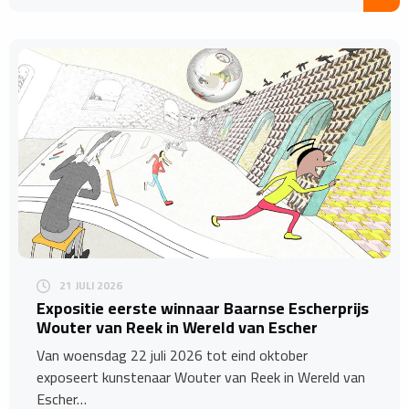
21 JULI 2026
Expositie eerste winnaar Baarnse Escherprijs
Wouter van Reek in Wereld van Escher
Van woensdag 22 juli 2026 tot eind oktober
exposeert kunstenaar Wouter van Reek in Wereld van
Escher…