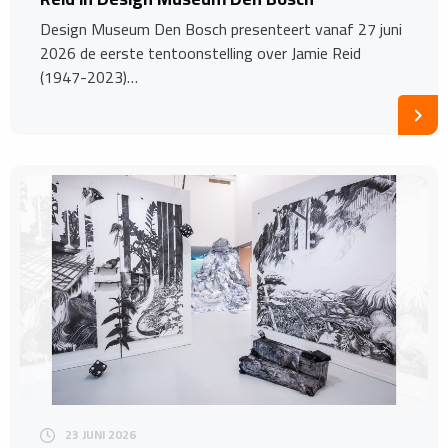
Design Museum Den Bosch presenteert vanaf 27 juni
2026 de eerste tentoonstelling over Jamie Reid
(1947-2023)…
23 JUNI 2026