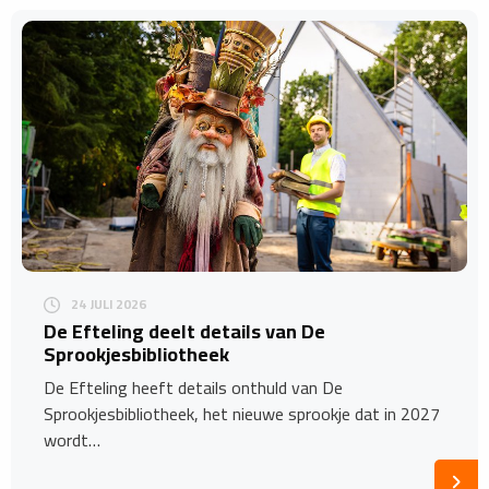
24 JULI 2026
De Efteling deelt details van De
Sprookjesbibliotheek
De Efteling heeft details onthuld van De
Sprookjesbibliotheek, het nieuwe sprookje dat in 2027
wordt…