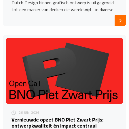
Dutch Design binnen grafisch ontwerp is uitgegroeid
tot een manier van denken die wereldwijd - in diverse…
26 JUNI 2026
Vernieuwde opzet BNO Piet Zwart Prijs:
ontwerpkwaliteit én impact centraal