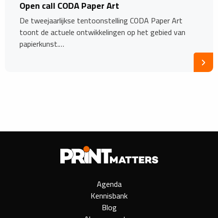
Open call CODA Paper Art
De tweejaarlijkse tentoonstelling CODA Paper Art
toont de actuele ontwikkelingen op het gebied van
papierkunst.…
Agenda
Kennisbank
Blog