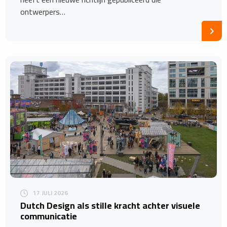
ontwerpers…
17 JULI 2026
Dutch Design als stille kracht achter visuele
communicatie