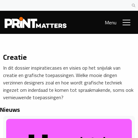
Menu
Creatie
In dit dossier inspiratiecases en visies op het snijvlak van
creatie en grafische toepassingen. Welke mooie dingen
verzinnen designers zoal en hoe wordt grafische techniek
ingezet om inderdaad te komen tot spraakmakende, soms ook
vernieuwende toepassingen?
Nieuws