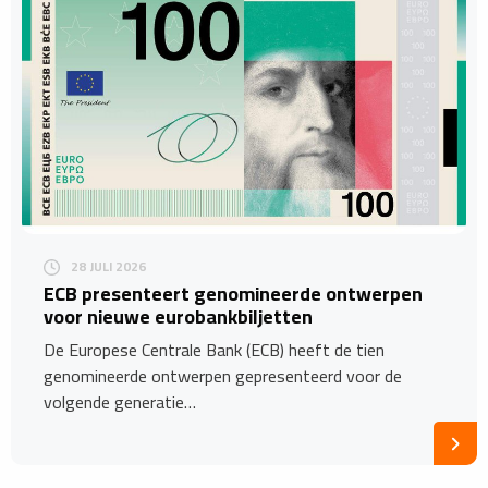
28 JULI 2026
ECB presenteert genomineerde ontwerpen
voor nieuwe eurobankbiljetten
De Europese Centrale Bank (ECB) heeft de tien
genomineerde ontwerpen gepresenteerd voor de
volgende generatie…