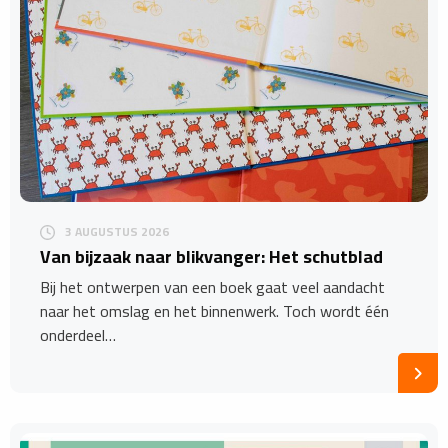
3 AUGUSTUS 2026
Van bijzaak naar blikvanger: Het schutblad
Bij het ontwerpen van een boek gaat veel aandacht
naar het omslag en het binnenwerk. Toch wordt één
onderdeel…